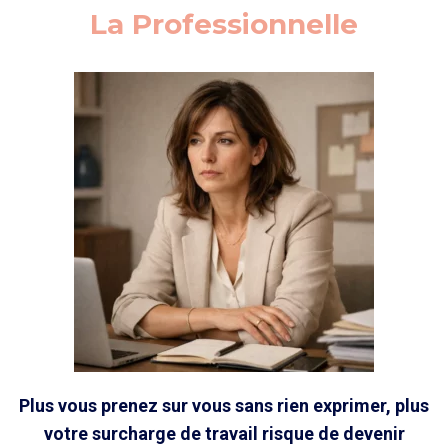
La Professionnelle
Plus vous prenez sur vous sans rien exprimer, plus
votre surcharge de travail risque de devenir