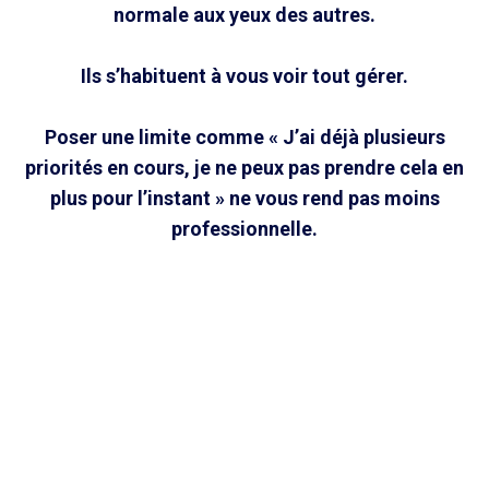
normale aux yeux des autres.
Ils s’habituent à vous voir tout gérer.
Poser une limite comme « J’ai déjà plusieurs
priorités en cours, je ne peux pas prendre cela en
plus pour l’instant » ne vous rend pas moins
professionnelle.