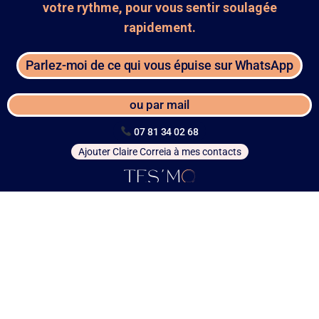
votre rythme, pour vous sentir soulagée
rapidement.
Parlez-moi de ce qui vous épuise sur WhatsApp
ou par mail
07 81 34 02 68
Ajouter Claire Correia à mes contacts