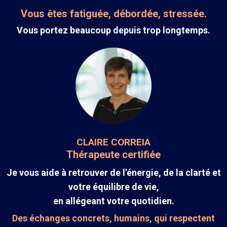
Vous êtes fatiguée, débordée, stressée.
Vous portez beaucoup depuis trop longtemps.
CLAIRE CORREIA
Thérapeute certifiée
Je vous aide à retrouver de l’énergie, de la clarté et
votre équilibre de vie,
en allégeant votre quotidien.
Des échanges concrets, humains, qui respectent