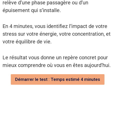
relève d’une phase passagère ou d’un
épuisement qui s’installe.
En 4 minutes, vous identifiez l’impact de votre
stress sur votre énergie, votre concentration, et
votre équilibre de vie.
Le résultat vous donne un repère concret pour
mieux comprendre où vous en êtes aujourd’hui.
Démarrer le test : Temps estimé 4 minutes