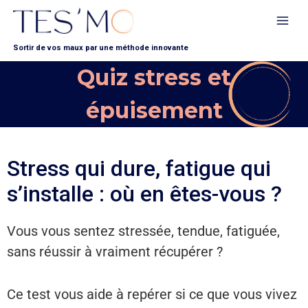
Sortir de vos maux par une méthode innovante
Quiz stress et
épuisement
Stress qui dure, fatigue qui
s’installe : où en êtes-vous ?
Vous vous sentez stressée, tendue, fatiguée,
sans réussir à vraiment récupérer ?
Ce test vous aide à repérer si ce que vous vivez