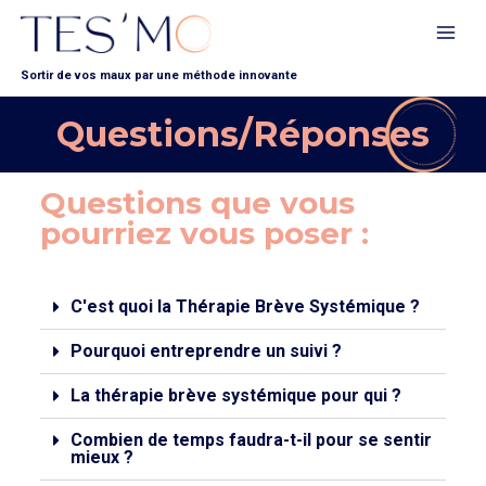
Sortir de vos maux par une méthode innovante
Questions/Réponses
Questions que vous
pourriez vous poser :
C'est quoi la Thérapie Brève Systémique ?
Pourquoi entreprendre un suivi ?
La thérapie brève systémique pour qui ?
Combien de temps faudra-t-il pour se sentir
mieux ?