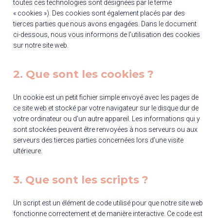
toutes ces technologies sont désignées par le terme
« cookies »). Des cookies sont également placés par des
tierces parties que nous avons engagées. Dans le document
ci-dessous, nous vous informons de l’utilisation des cookies
sur notre site web.
2. Que sont les cookies ?
Un cookie est un petit fichier simple envoyé avec les pages de
ce site web et stocké par votre navigateur sur le disque dur de
votre ordinateur ou d’un autre appareil. Les informations qui y
sont stockées peuvent être renvoyées à nos serveurs ou aux
serveurs des tierces parties concernées lors d’une visite
ultérieure.
3. Que sont les scripts ?
Un script est un élément de code utilisé pour que notre site web
fonctionne correctement et de manière interactive. Ce code est