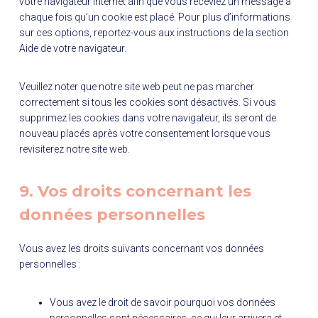
votre navigateur Internet afin que vous receviez un message à
chaque fois qu’un cookie est placé. Pour plus d’informations
sur ces options, reportez-vous aux instructions de la section
Aide de votre navigateur.
Veuillez noter que notre site web peut ne pas marcher
correctement si tous les cookies sont désactivés. Si vous
supprimez les cookies dans votre navigateur, ils seront de
nouveau placés après votre consentement lorsque vous
revisiterez notre site web.
9. Vos droits concernant les
données personnelles
Vous avez les droits suivants concernant vos données
personnelles :
Vous avez le droit de savoir pourquoi vos données