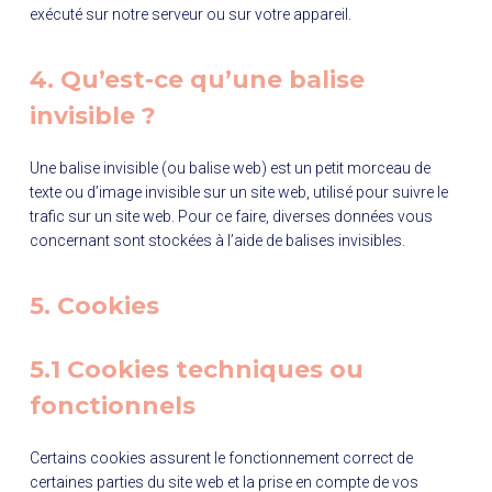
exécuté sur notre serveur ou sur votre appareil.
4. Qu’est-ce qu’une balise
invisible ?
Une balise invisible (ou balise web) est un petit morceau de
texte ou d’image invisible sur un site web, utilisé pour suivre le
trafic sur un site web. Pour ce faire, diverses données vous
concernant sont stockées à l’aide de balises invisibles.
5. Cookies
5.1 Cookies techniques ou
fonctionnels
Certains cookies assurent le fonctionnement correct de
certaines parties du site web et la prise en compte de vos