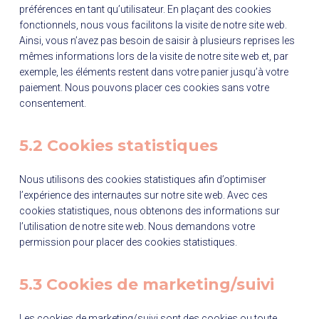
préférences en tant qu’utilisateur. En plaçant des cookies
fonctionnels, nous vous facilitons la visite de notre site web.
Ainsi, vous n’avez pas besoin de saisir à plusieurs reprises les
mêmes informations lors de la visite de notre site web et, par
exemple, les éléments restent dans votre panier jusqu’à votre
paiement. Nous pouvons placer ces cookies sans votre
consentement.
5.2 Cookies statistiques
Nous utilisons des cookies statistiques afin d’optimiser
l’expérience des internautes sur notre site web. Avec ces
cookies statistiques, nous obtenons des informations sur
l’utilisation de notre site web. Nous demandons votre
permission pour placer des cookies statistiques.
5.3 Cookies de marketing/suivi
Les cookies de marketing/suivi sont des cookies ou toute