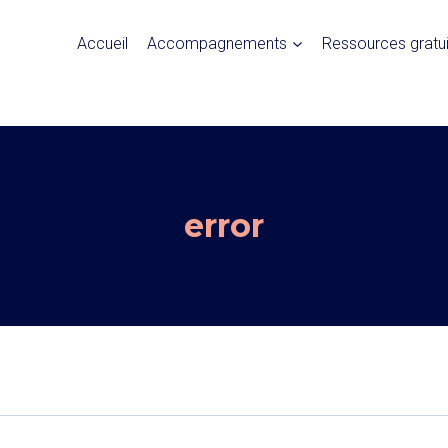
Accueil
Accompagnements
Ressources gratu
error