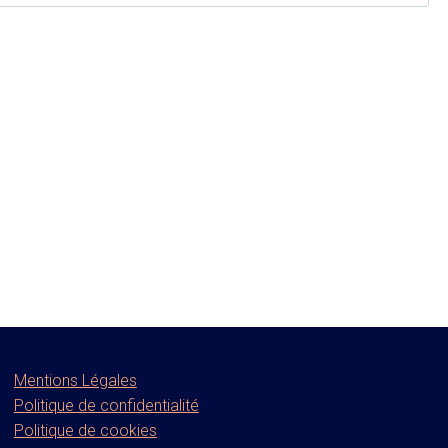
Mentions Légales
Politique de confidentialité
Politique de cookies