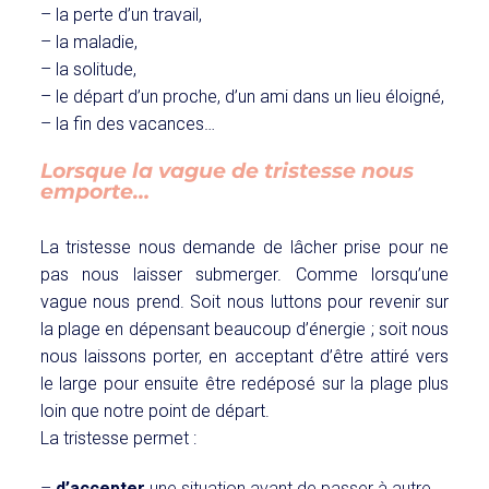
– la perte d’un travail,
– la maladie,
– la solitude,
– le départ d’un proche, d’un ami dans un lieu éloigné,
– la fin des vacances…
Lorsque la vague de tristesse nous
emporte…
La tristesse nous demande de lâcher prise pour ne
pas nous laisser submerger. Comme lorsqu’une
vague nous prend. Soit nous luttons pour revenir sur
la plage en dépensant beaucoup d’énergie ; soit nous
nous laissons porter, en acceptant d’être attiré vers
le large pour ensuite être redéposé sur la plage plus
loin que notre point de départ.
La tristesse permet :
–
d’accepter
une situation avant de passer à autre