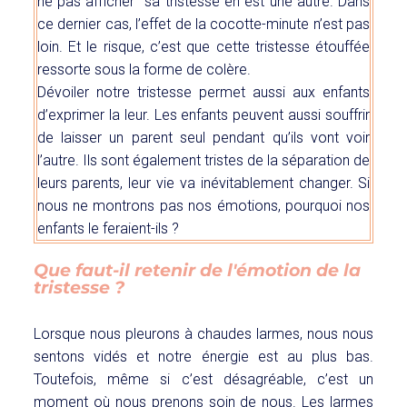
ne pas afficher sa tristesse en est une autre. Dans
ce dernier cas, l’effet de la cocotte-minute n’est pas
loin. Et le risque, c’est que cette tristesse étouffée
ressorte sous la forme de colère.
Dévoiler notre tristesse permet aussi aux enfants
d’exprimer la leur. Les enfants peuvent aussi souffrir
de laisser un parent seul pendant qu’ils vont voir
l’autre. Ils sont également tristes de la séparation de
leurs parents, leur vie va inévitablement changer. Si
nous ne montrons pas nos émotions, pourquoi nos
enfants le feraient-ils ?
Que faut-il retenir de l'émotion de la
tristesse ?
Lorsque nous pleurons à chaudes larmes, nous nous
sentons vidés et notre énergie est au plus bas.
Toutefois, même si c’est désagréable, c’est un
moment où nous prenons soin de nous. Les larmes