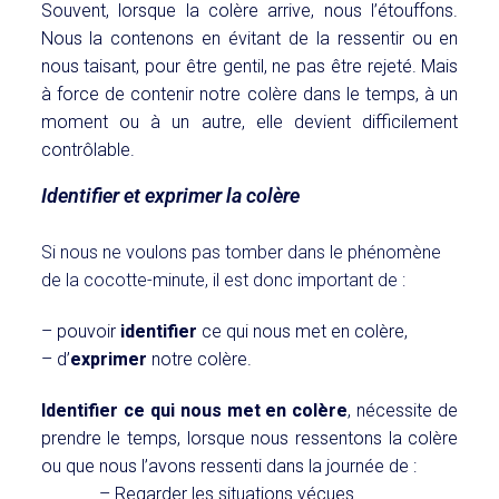
Souvent, lorsque la colère arrive, nous l’étouffons.
Nous la contenons en évitant de la ressentir ou en
nous taisant, pour être gentil, ne pas être rejeté. Mais
à force de contenir notre colère dans le temps, à un
moment ou à un autre, elle devient difficilement
contrôlable.
Identifier et exprimer la colère
Si nous ne voulons pas tomber dans le phénomène
de la cocotte-minute, il est donc important de :
– pouvoir
identifier
ce qui nous met en colère,
– d’
exprimer
notre colère.
Identifier ce qui nous met en colère
, nécessite de
prendre le temps, lorsque nous ressentons la colère
ou que nous l’avons ressenti dans la journée de :
– Regarder les situations vécues.