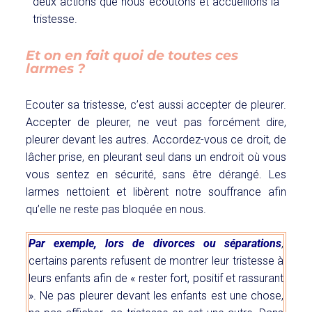
deux actions que nous écoutons et accueillons la
tristesse.
Et on en fait quoi de toutes ces
larmes ?
Ecouter sa tristesse, c’est aussi accepter de pleurer.
Accepter de pleurer, ne veut pas forcément dire,
pleurer devant les autres. Accordez-vous ce droit, de
lâcher prise, en pleurant seul dans un endroit où vous
vous sentez en sécurité, sans être dérangé. Les
larmes nettoient et libèrent notre souffrance afin
qu’elle ne reste pas bloquée en nous.
Par exemple, lors de divorces ou séparations
,
certains parents refusent de montrer leur tristesse à
leurs enfants afin de « rester fort, positif et rassurant
». Ne pas pleurer devant les enfants est une chose,