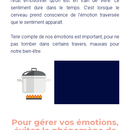
l’état émotionnel qu’on est en train de vivre. Le
sentiment dure dans le temps. C’est lorsque le
cerveau prend conscience de l’émotion traversée
que le sentiment apparaît.
Tenir compte de nos émotions est important, pour ne
pas tomber dans certains travers, mauvais pour
notre bien-être.
Pour gérer vos émotions,