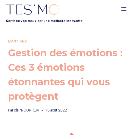
Sortir de vos maux par une méthode innovante
EMOTIONS
Gestion des émotions :
Ces 3 émotions
étonnantes qui vous
protègent
Par
claire CORREIA
16 août 2022