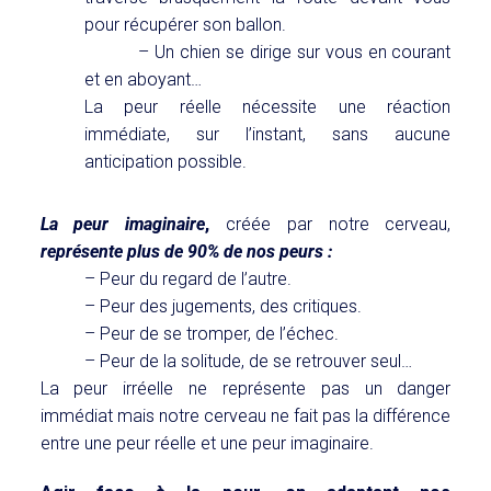
pour récupérer son ballon.
– Un chien se dirige sur vous en courant
et en aboyant…
La peur réelle nécessite une réaction
immédiate, sur l’instant, sans aucune
anticipation possible.
La peur imaginaire
,
créée par notre cerveau,
représente plus de 90% de nos peurs :
– Peur du regard de l’autre.
– Peur des jugements, des critiques.
– Peur de se tromper, de l’échec.
– Peur de la solitude, de se retrouver seul…
La peur irréelle ne représente pas un danger
immédiat mais notre cerveau ne fait pas la différence
entre une peur réelle et une peur imaginaire.