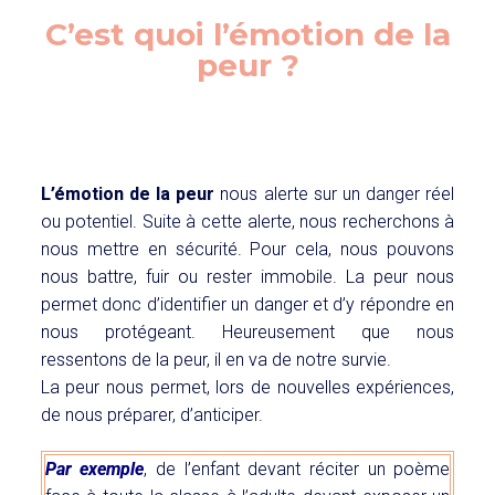
C’est quoi l’émotion de la
peur ?
L’émotion de la peur
nous alerte sur un danger réel
ou potentiel. Suite à cette alerte, nous recherchons à
nous mettre en sécurité. Pour cela, nous pouvons
nous battre, fuir ou rester immobile. La peur nous
permet donc d’identifier un danger et d’y répondre en
nous protégeant. Heureusement que nous
ressentons de la peur, il en va de notre survie.
La peur nous permet, lors de nouvelles expériences,
de nous préparer, d’anticiper.
Par exemple
, d
e l’enfant devant réciter un poème