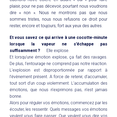
plaisir, pour ne pas décevoir, pourtant nous voudrions
dire « non ». Nous ne montrons pas que nous
sommes tristes, nous nous refusons ce droit pour
rester, encore et toujours, fort aux yeux des autres.
Et vous savez ce qui arrive à une cocotte-minute
lorsque la vapeur ne s’échappe pas
suffisamment ?
Elle explose.
Et lorsqu’une émotion explose, ça fait des ravages.
De plus, l’entourage ne comprend pas notre réaction.
L’explosion est disproportionnée par rapport à
l’évènement présent. A force de retenir, d’accumuler,
tout sort d’un coup violemment. L’accumulation des
émotions, que nous n’exprimons pas, n’est jamais
bonne.
Alors pour réguler vos émotions, commencez par les
écouter, les ressentir. Quels messages vos émotions
veulent vous faire passer. Que veulent vous dire vos