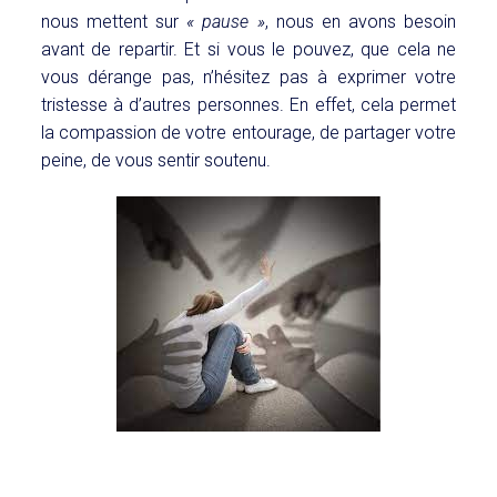
nous mettent sur
« pause »
, nous en avons besoin
avant de repartir. Et si vous le pouvez, que cela ne
vous dérange pas, n’hésitez pas à exprimer votre
tristesse à d’autres personnes. En effet, cela permet
la compassion de votre entourage, de partager votre
peine, de vous sentir soutenu.