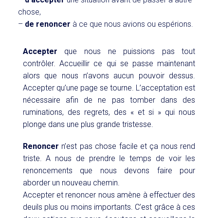
chose,
–
de renoncer
à ce que nous avions ou espérions.
Accepter
que nous ne puissions pas tout
contrôler. Accueillir ce qui se passe maintenant
alors que nous n’avons aucun pouvoir dessus.
Accepter qu’une page se tourne. L’acceptation est
nécessaire afin de ne pas tomber dans des
ruminations, des regrets, des « et si » qui nous
plonge dans une plus grande tristesse.
Renoncer
n’est pas chose facile et ça nous rend
triste. A nous de prendre le temps de voir les
renoncements que nous devons faire pour
aborder un nouveau chemin.
Accepter et renoncer nous amène à effectuer des
deuils plus ou moins importants. C’est grâce à ces