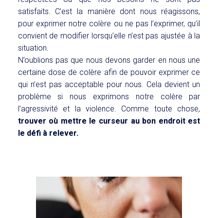
satisfaits. C’est la manière dont nous réagissons,
pour exprimer notre colère ou ne pas l’exprimer, qu’il
convient de modifier lorsqu’elle n’est pas ajustée à la
situation.
N’oublions pas que nous devons garder en nous une
certaine dose de colère afin de pouvoir exprimer ce
qui n’est pas acceptable pour nous. Cela devient un
problème si nous exprimons notre colère par
l’agressivité et la violence. Comme toute chose,
trouver où mettre le curseur au bon endroit est
le défi à relever.