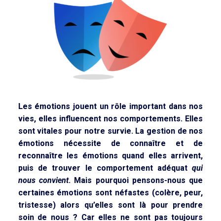
Les émotions jouent un rôle important dans nos
vies, elles influencent nos comportements. Elles
sont vitales pour notre survie.
La gestion de nos
émotions nécessite de connaître et de
reconnaître les émotions quand elles arrivent,
puis de trouver le comportement adéquat
qui
nous convient
.
Mais pourquoi pensons-nous que
certaines émotions sont néfastes (colère, peur,
tristesse) alors qu’elles sont là pour prendre
soin de nous ? Car
elles ne sont pas toujours