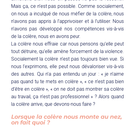
Mais ça, ce n’est pas possible. Comme socialement,
on nous a inculqué de nous méfier de la colère, nous
n’avons pas appris à l’apprivoiser et à l’utiliser. Nous
n’avons pas développé nos compétences vis-à-vis
de la colère, nous en avons peur.
La colère nous effraie car nous pensons qu’elle peut
tout détruire, qu’elle amène forcement de la violence.
Socialement la colère n’est pas toujours bien vue. Si
nous l’exprimons, elle peut nous dévaloriser vis-à-vis
des autres. Qui n’a pas entendu un jour : « je n’aime
pas quand tu te mets en colère », « ce n’est pas bien
d’être en colère », « on ne doit pas montrer sa colère
au travail, ça n’est pas professionnel » ? Alors quand
la colère arrive, que devons-nous faire ?
Lorsque la colère nous monte au nez,
on fait quoi ?