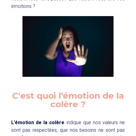
émotions ?
C'est quoi l’émotion de la
colère ?
L’émotion de la colère
indique que nos valeurs ne
sont pas respectées, que nos besoins ne sont pas