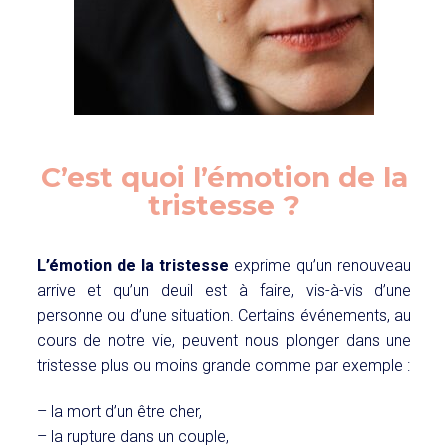
C’est quoi l’émotion de la
tristesse ?
L’émotion de la tristesse
exprime qu’un renouveau
arrive et qu’un deuil est à faire, vis-à-vis d’une
personne ou d’une situation. Certains événements, au
cours de notre vie, peuvent nous plonger dans une
tristesse plus ou moins grande comme par exemple :
– la mort d’un être cher,
– la rupture dans un couple,