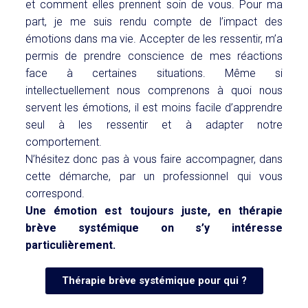
et comment elles prennent soin de vous. Pour ma
part, je me suis rendu compte de l’impact des
émotions dans ma vie. Accepter de les ressentir, m’a
permis de prendre conscience de mes réactions
face à certaines situations. Même si
intellectuellement nous comprenons à quoi nous
servent les émotions, il est moins facile d’apprendre
seul à les ressentir et à adapter notre
comportement.
N’
hésitez donc pas à vous faire accompagner, dans
cette démarche, par un professionnel qui vous
correspond.
Une émotion est toujours juste, en thérapie
brève systémique on s’y intéresse
particulièrement.
Thérapie brève systémique pour qui ?