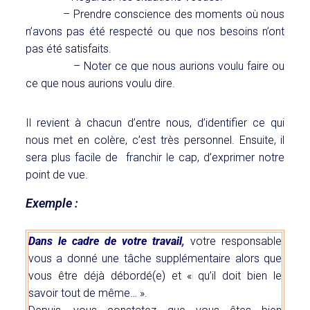
– Prendre conscience des moments où nous
n’avons pas été respecté ou que nos besoins n’ont
pas été satisfaits.
– Noter ce que nous aurions voulu faire ou
ce que nous aurions voulu dire.
Il revient à chacun d’entre nous, d’identifier ce qui
nous met en colère, c’est très personnel.
Ensuite, il
sera plus facile de
franchir le cap, d’exprimer notre
point de vue.
Exemple :
Dans le cadre de votre travail
,
votre responsable
vous a donné une tâche supplémentaire alors que
vous être déjà débordé(e) et « qu’il doit bien le
savoir tout de même… ».