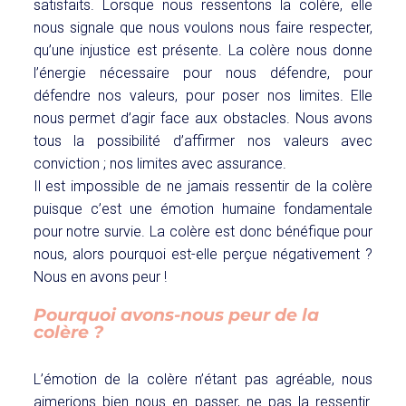
satisfaits. Lorsque nous ressentons la colère, elle
nous signale que nous voulons nous faire respecter,
qu’une injustice est présente. La colère nous donne
l’énergie nécessaire pour nous défendre, pour
défendre nos valeurs, pour poser nos limites. Elle
nous permet d’agir face aux obstacles. Nous avons
tous la possibilité d’affirmer nos valeurs avec
conviction ; nos limites avec assurance.
Il est impossible de ne jamais ressentir de la colère
puisque c’est une émotion humaine fondamentale
pour notre survie. La colère est donc bénéfique pour
nous, alors pourquoi est-elle perçue négativement ?
Nous en avons peur !
Pourquoi avons-nous peur de la
colère ?
L’émotion de la colère n’étant pas agréable, nous
aimerions bien nous en passer, ne pas la ressentir.