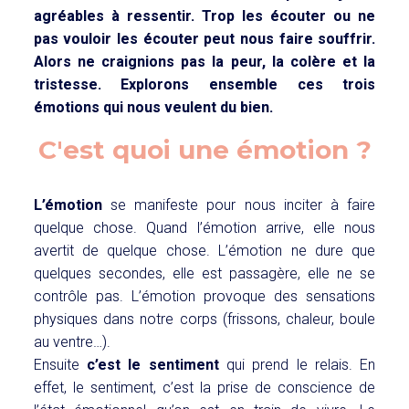
agréables à ressentir. Trop les écouter ou ne
pas vouloir les écouter peut nous faire souffrir.
Alors ne craignions pas la peur, la colère et la
tristesse. Explorons ensemble ces trois
émotions qui nous veulent du bien.
C'est quoi une émotion ?
L’émotion
se manifeste pour nous inciter à faire
quelque chose. Quand l’émotion arrive, elle nous
avertit de quelque chose. L’émotion ne dure que
quelques secondes, elle est passagère, elle ne se
contrôle pas. L’émotion provoque des sensations
physiques dans notre corps (frissons, chaleur, boule
au ventre…).
Ensuite
c’est le sentiment
qui prend le relais. En
effet, le sentiment, c’est la prise de conscience de